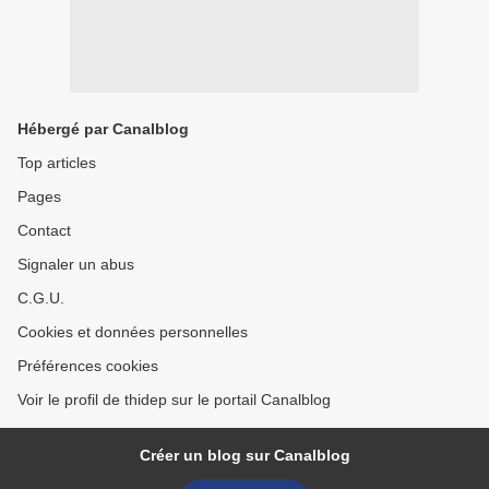
Hébergé par Canalblog
Top articles
Pages
Contact
Signaler un abus
C.G.U.
Cookies et données personnelles
Préférences cookies
Voir le profil de thidep sur le portail Canalblog
Créer un blog sur Canalblog