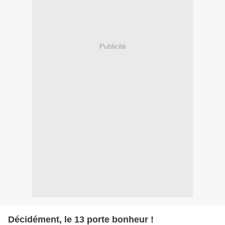
Publicité
Décidément, le 13 porte bonheur !