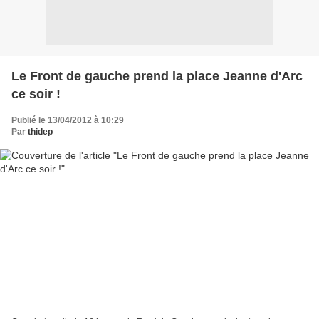
Le Front de gauche prend la place Jeanne d'Arc
ce soir !
Publié le 13/04/2012 à 10:29
Par
thidep