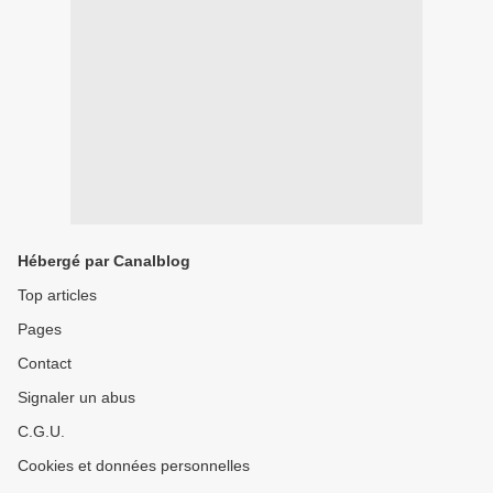
Hébergé par Canalblog
Top articles
Pages
Contact
Signaler un abus
C.G.U.
Cookies et données personnelles