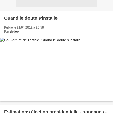
Quand le doute s'installe
Publié le 21/04/2012 à 20:58
Par
thidep
Estimations élection présidentielle - sondages -