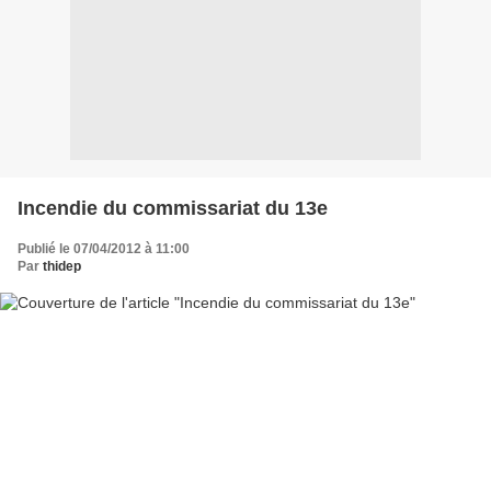
Incendie du commissariat du 13e
Publié le 07/04/2012 à 11:00
Par
thidep