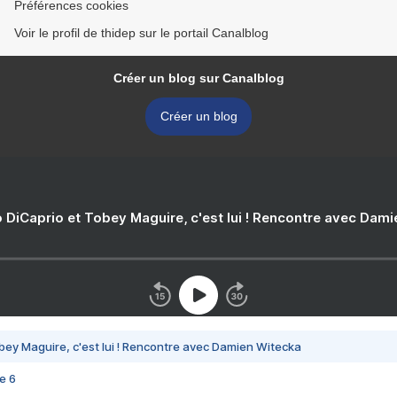
Préférences cookies
Voir le profil de thidep sur le portail Canalblog
Créer un blog sur Canalblog
Créer un blog
 DiCaprio et Tobey Maguire, c'est lui ! Rencontre avec Dam
bey Maguire, c'est lui ! Rencontre avec Damien Witecka
e 6