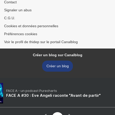
Contact
Signaler un abus
C.G.U.
Cookies et données personnelles
Préférences cookies
Voir le profil de thidep sur le portail Canalblog
Créer un blog sur Canalblog
Créer un blog
FACE A - un podcast Purecharts
FACE A #30 : Eve Angeli raconte "Avant de partir"