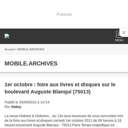
Publicité
MENU
Accueil
» MOBILE.ARCHIVES
MOBILE.ARCHIVES
1er octobre : foire aux livres et disques sur le
boulevard Auguste Blanqui (75013)
Publié le 30/09/2011 à 14:14
Par
thidep
La revue Histoire & Histoires... du 13e sera heureuse de vous rencontrer lors
de la foire aux livres et disques samedi 1er octobre 2011 de 08 heures à 18
heures boulevard Auguste Blanqui - 75013 Paris Temps magnifique en