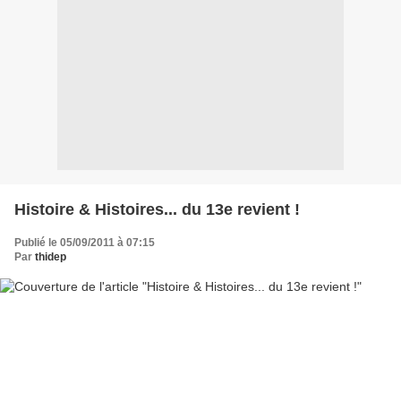
Histoire & Histoires... du 13e revient !
Publié le 05/09/2011 à 07:15
Par
thidep