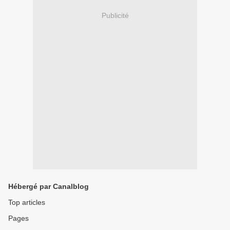
Publicité
Hébergé par Canalblog
Top articles
Pages