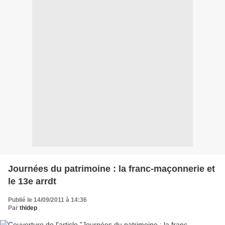
Journées du patrimoine : la franc-maçonnerie et
le 13e arrdt
Publié le 14/09/2011 à 14:36
Par
thidep