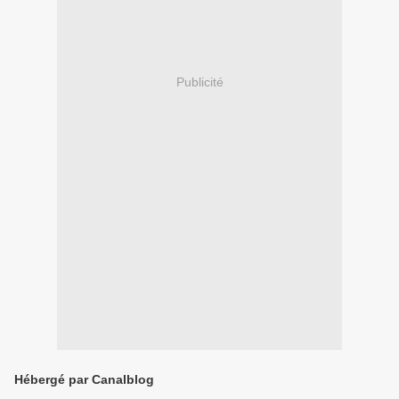
Publicité
Hébergé par Canalblog