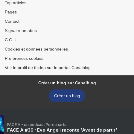
Top articles
Pages
Contact
Signaler un abus
C.G.U.
Cookies et données personnelles
Préférences cookies
Voir le profil de thidep sur le portail Canalblog
Créer un blog sur Canalblog
Créer un blog
FACE A - un podcast Purecharts
FACE A #30 : Eve Angeli raconte "Avant de partir"