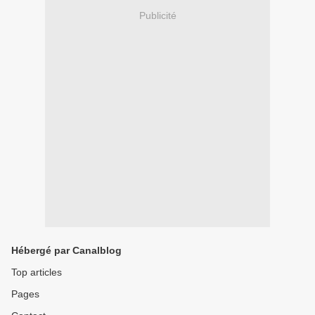
Publicité
Hébergé par Canalblog
Top articles
Pages