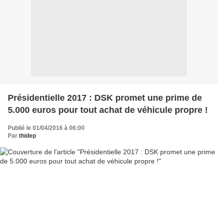
Présidentielle 2017 : DSK promet une prime de
5.000 euros pour tout achat de véhicule propre !
Publié le 01/04/2016 à 06:00
Par
thidep