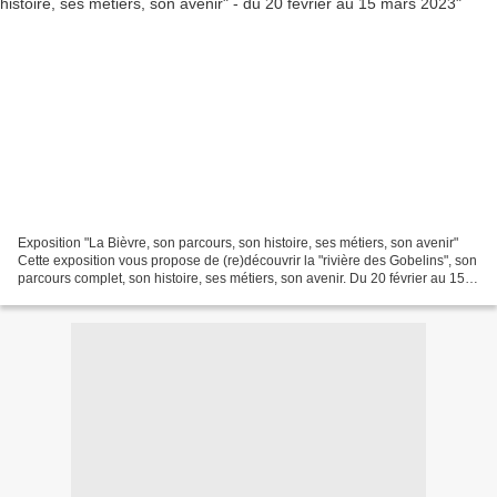
Exposition "La Bièvre, son parcours, son histoire, ses métiers, son avenir"
Cette exposition vous propose de (re)découvrir la "rivière des Gobelins", son
parcours complet, son histoire, ses métiers, son avenir. Du 20 février au 15
mars 2023, tous les...