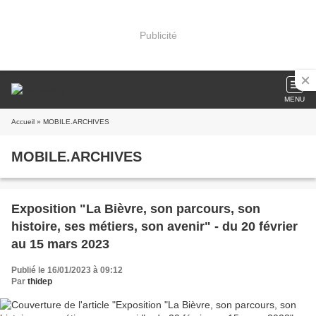
Publicité
MENU
Accueil
» MOBILE.ARCHIVES
MOBILE.ARCHIVES
Exposition "La Bièvre, son parcours, son
histoire, ses métiers, son avenir" - du 20 février
au 15 mars 2023
Publié le 16/01/2023 à 09:12
Par
thidep