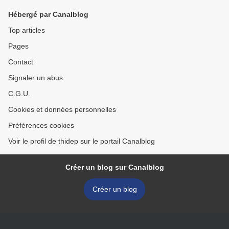
Hébergé par Canalblog
Top articles
Pages
Contact
Signaler un abus
C.G.U.
Cookies et données personnelles
Préférences cookies
Voir le profil de thidep sur le portail Canalblog
Créer un blog sur Canalblog
Créer un blog