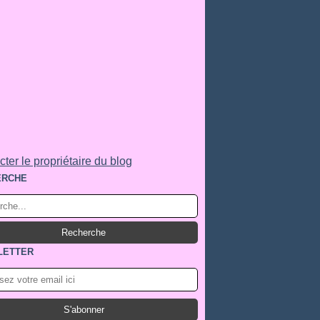
ter le propriétaire du blog
ERCHE
LETTER