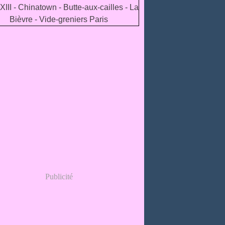
Publicité