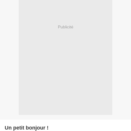
Publicité
Un petit bonjour !