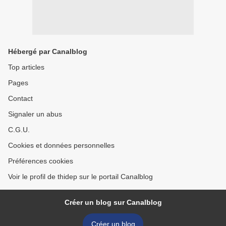
Hébergé par Canalblog
Top articles
Pages
Contact
Signaler un abus
C.G.U.
Cookies et données personnelles
Préférences cookies
Voir le profil de thidep sur le portail Canalblog
Créer un blog sur Canalblog
Créer un blog