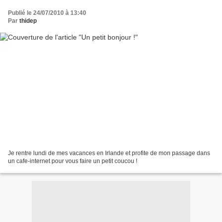
Publié le 24/07/2010 à 13:40
Par
thidep
Je rentre lundi de mes vacances en Irlande et profite de mon passage dans
un cafe-internet pour vous faire un petit coucou !