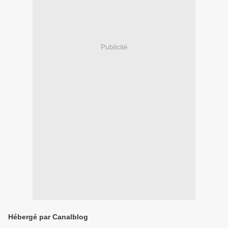
Publicité
Hébergé par Canalblog