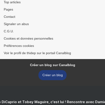
Top articles
Pages
Contact
Signaler un abus
C.G.U.
Cookies et données personnelles
Préférences cookies
Voir le profil de thidep sur le portail Canalblog
Créer un blog sur Canalblog
Créer un blog
 DiCaprio et Tobey Maguire, c'est lui ! Rencontre avec Dam