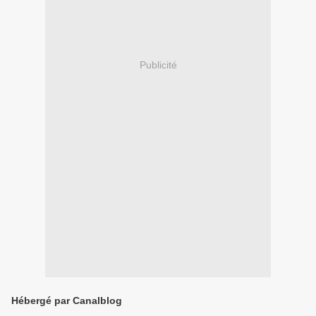
Publicité
Hébergé par Canalblog