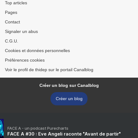
Top articles
Pages
Contact
Signaler un abus
C.G.U.
Cookies et données personnelles
Préférences cookies
Voir le profil de thidep sur le portail Canalblog
Créer un blog sur Canalblog
Créer un blog
FACE A - un podcast Purecharts
FACE A #30 : Eve Angeli raconte "Avant de partir"