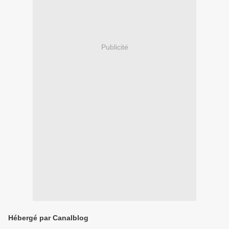
Publicité
Hébergé par Canalblog