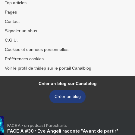
Top articles
Pages
Contact
Signaler un abus
C.G.U.
Cookies et données personnelles
Préférences cookies
Voir le profil de thidep sur le portail Canalblog
Créer un blog sur Canalblog
Créer un blog
FACE A - un podcast Purecharts
FACE A #30 : Eve Angeli raconte "Avant de partir"