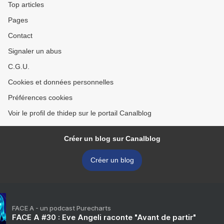
Top articles
Pages
Contact
Signaler un abus
C.G.U.
Cookies et données personnelles
Préférences cookies
Voir le profil de thidep sur le portail Canalblog
Créer un blog sur Canalblog
Créer un blog
FACE A - un podcast Purecharts
FACE A #30 : Eve Angeli raconte "Avant de partir"