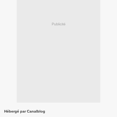
Publicité
Hébergé par Canalblog