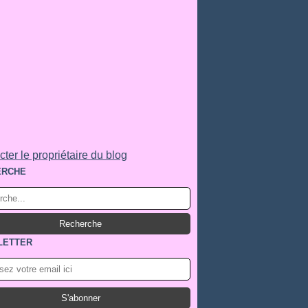
ter le propriétaire du blog
ERCHE
LETTER