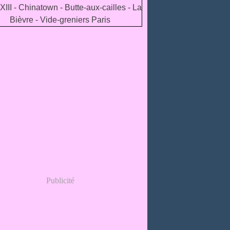
Publicité