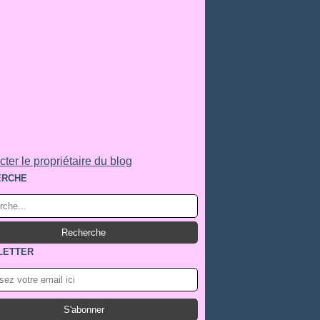
ter le propriétaire du blog
ERCHE
LETTER