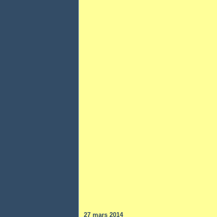
27 mars 2014