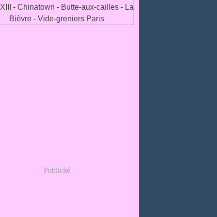
Publicité