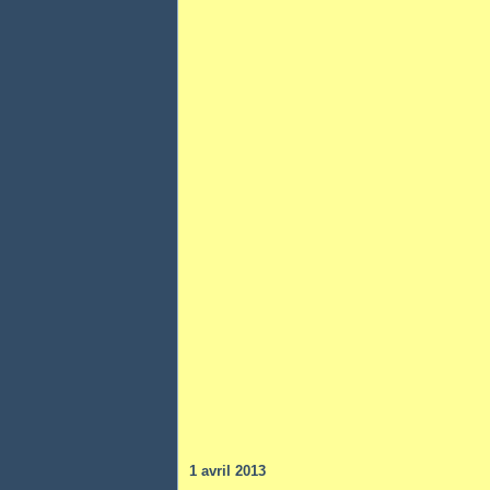
1 avril 2013