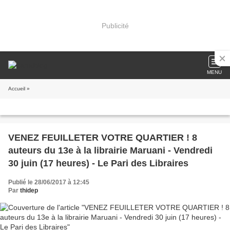
Publicité
MENU
Accueil
»
VENEZ FEUILLETER VOTRE QUARTIER ! 8
auteurs du 13e à la librairie Maruani - Vendredi
30 juin (17 heures) - Le Pari des Libraires
Publié le 28/06/2017 à 12:45
Par
thidep