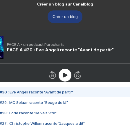
Créer un blog sur Canalblog
Créer un blog
FACE A - un podcast Purecharts
FACE A #30 : Eve Angeli raconte "Avant de partir"
#30 : Eve Angeli raconte "Avant de partir"
#29 : MC Solaar raconte "Bouge de là"
28 : Lorie raconte "Je vais vite"
#27 : Christophe Willem raconte "Jacques a dit"