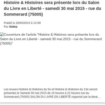
Histoire & Histoires sera présente lors du Salon
du Livre en Liberté - samedi 30 mai 2015 - rue du
Sommerard (75005)
Publié le 28/05/2015 à 12:09
Par
thidep
Les revues Histoire & Histoires du 5e et Histoire & Histoires du 13e seront
présentes le Samedi 30 mai 2015 de 10 heures à 22 heures rue du
Sommerard (75005) SALON DU LIVRE EN LIBERTÉ organisé par la librairie
PIPPA Exposition de livres de plusieurs éditeurs...