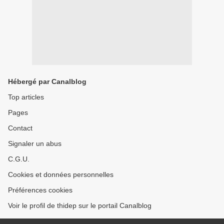
Hébergé par Canalblog
Top articles
Pages
Contact
Signaler un abus
C.G.U.
Cookies et données personnelles
Préférences cookies
Voir le profil de thidep sur le portail Canalblog