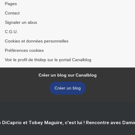
Pages
Contact
Signaler un abus
C.G.U.
Cookies et données personnelles
Préférences cookies
Voir le profil de thidep sur le portail Canalblog
Créer un blog sur Canalblog
Créer un blog
 DiCaprio et Tobey Maguire, c'est lui ! Rencontre avec Dam