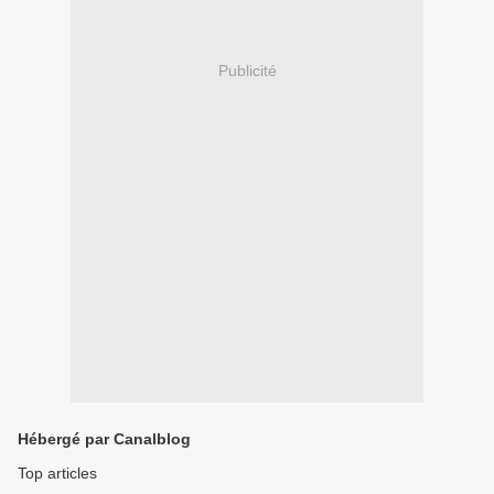
Publicité
Hébergé par Canalblog
Top articles