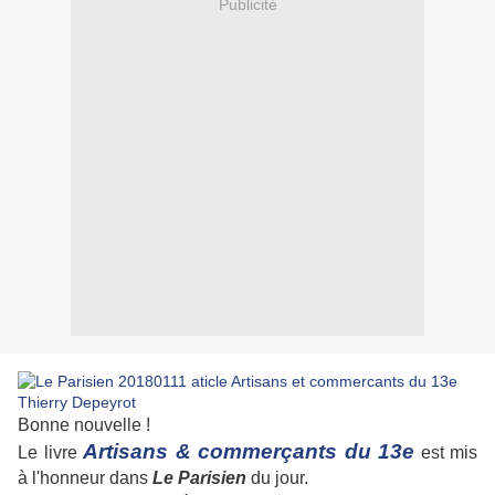
Publicité
Bonne nouvelle !
Artisans & commerçants du 13e
Le livre
est mis
à l'honneur dans
Le Parisien
du jour.