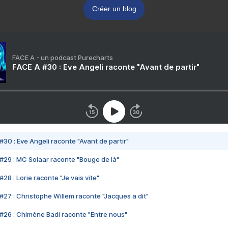
Créer un blog
FACE A - un podcast Purecharts
FACE A #30 : Eve Angeli raconte "Avant de partir"
#30 : Eve Angeli raconte "Avant de partir"
#29 : MC Solaar raconte "Bouge de là"
28 : Lorie raconte "Je vais vite"
#27 : Christophe Willem raconte "Jacques a dit"
#26 : Chimène Badi raconte "Entre nous"