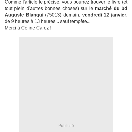
Comme l'article le précise, vous pourrez trouver le livre (et
tout plein d'autres bonnes choses) sur le
marché du bd
Auguste Blanqui
(75013) demain,
vendredi 12 janvier
,
de 9 heures à 13 heures... sauf tempête...
Merci à Céline Carez !
Publicité