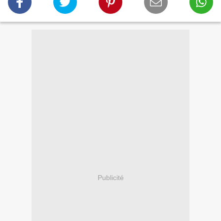
Publicité