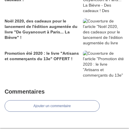
Noël 2020, des cadeaux pour le
lancement de l'édition augmentée du
livre "De Guyancourt à Paris... La
Bièvre" !
Promotion été 2020 : le livre "Artisans
et commerçants du 13e" OFFERT !
Commentaires
Ajouter un commentaire