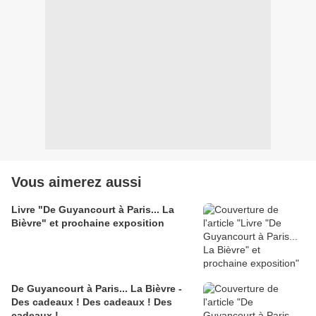
Vous aimerez aussi
Livre "De Guyancourt à Paris... La
Bièvre" et prochaine exposition
De Guyancourt à Paris... La Bièvre -
Des cadeaux ! Des cadeaux ! Des
cadeaux !