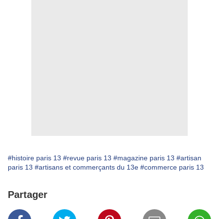
#histoire paris 13
#revue paris 13
#magazine paris 13
#artisan
paris 13
#artisans et commerçants du 13e
#commerce paris 13
Partager