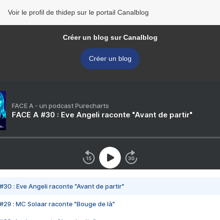
Voir le profil de thidep sur le portail Canalblog
Créer un blog sur Canalblog
Créer un blog
FACE A - un podcast Purecharts
FACE A #30 : Eve Angeli raconte "Avant de partir"
#30 : Eve Angeli raconte "Avant de partir"
#29 : MC Solaar raconte "Bouge de là"