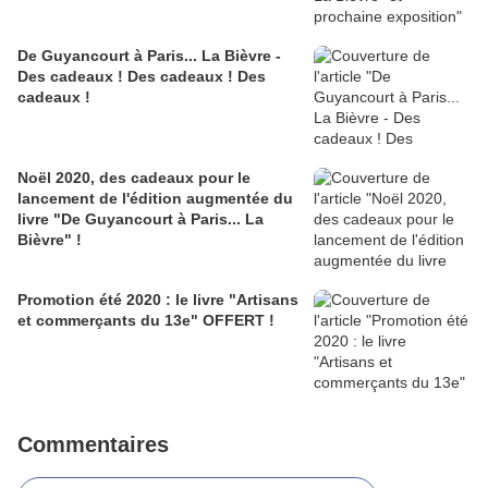
De Guyancourt à Paris... La Bièvre -
Des cadeaux ! Des cadeaux ! Des
cadeaux !
Noël 2020, des cadeaux pour le
lancement de l'édition augmentée du
livre "De Guyancourt à Paris... La
Bièvre" !
Promotion été 2020 : le livre "Artisans
et commerçants du 13e" OFFERT !
Commentaires