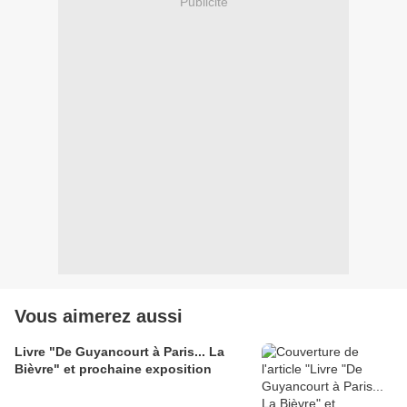
Publicité
Vous aimerez aussi
Livre "De Guyancourt à Paris... La
Bièvre" et prochaine exposition