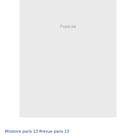
Publicité
#histoire paris 13
#revue paris 13