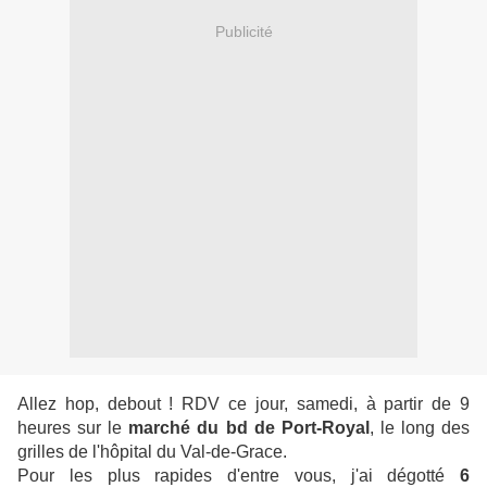
Publicité
Allez hop, debout ! RDV ce jour, samedi, à partir de 9
heures sur le
marché du bd de Port-Royal
, le long des
grilles de l'hôpital du Val-de-Grace.
Pour les plus rapides d'entre vous, j'ai dégotté
6