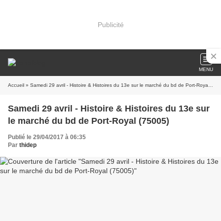
Publicité
MENU
Accueil
» Samedi 29 avril - Histoire & Histoires du 13e sur le marché du bd de Port-Royal (75005)
Samedi 29 avril - Histoire & Histoires du 13e sur
le marché du bd de Port-Royal (75005)
Publié le 29/04/2017 à 06:35
Par
thidep