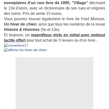
exemplaires d'un rare livre de 1995, "Village"
décrivant
le 13e d'alors, avec un dictionnaire de ses rues et origines
des noms. Prix de vente 15 euros.
Vous pourrez trouver également le livre de Fred Morisse,
Un hiver de chien
, ainsi que tous les numéros de la revue
Histoire & Histoires
(5e et 13e).
Et toujours, un
magnifique stylo en métal avec embout
tactile offert
pour tout achat de 3 revues ou d'un livre...