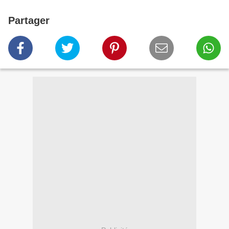
Partager