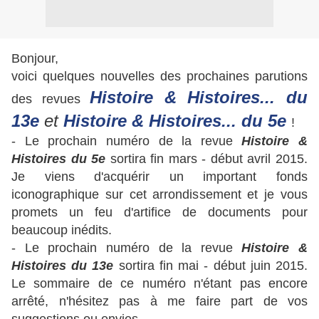
Bonjour,
voici quelques nouvelles des prochaines parutions
Histoire & Histoires... du
des revues
13e
et
Histoire & Histoires... du 5e
!
- Le prochain numéro de la revue
Histoire &
Histoires du 5e
sortira fin mars - début avril 2015.
Je viens d'acquérir un important fonds
iconographique sur cet arrondissement et je vous
promets un feu d'artifice de documents pour
beaucoup inédits.
- Le prochain numéro de la revue
Histoire &
Histoires du 13e
sortira fin mai - début juin 2015.
Le sommaire de ce numéro n'étant pas encore
arrêté, n'hésitez pas à me faire part de vos