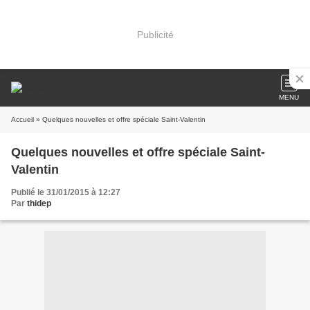
Publicité
MENU
Accueil
» Quelques nouvelles et offre spéciale Saint-Valentin
Quelques nouvelles et offre spéciale Saint-
Valentin
Publié le 31/01/2015 à 12:27
Par
thidep