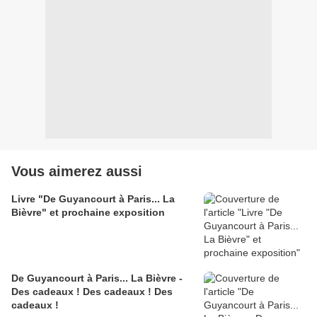
Vous aimerez aussi
Livre "De Guyancourt à Paris... La
Bièvre" et prochaine exposition
De Guyancourt à Paris... La Bièvre -
Des cadeaux ! Des cadeaux ! Des
cadeaux !