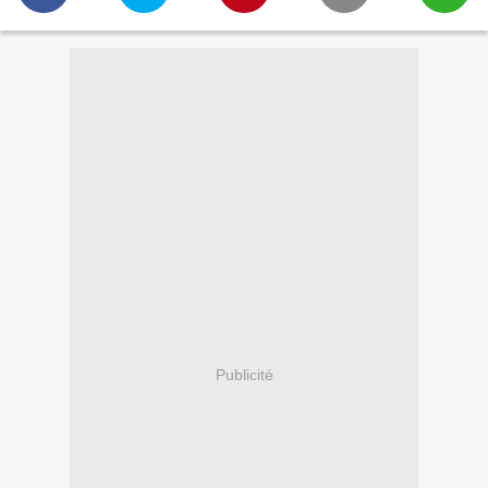
Publicité