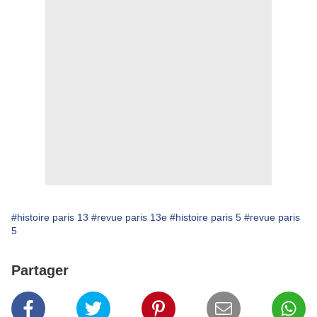
#histoire paris 13
#revue paris 13e
#histoire paris 5
#revue paris
5
Partager