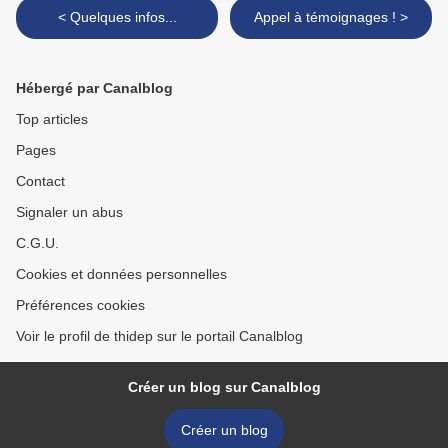
< Quelques infos...
Appel à témoignages ! >
Hébergé par Canalblog
Top articles
Pages
Contact
Signaler un abus
C.G.U.
Cookies et données personnelles
Préférences cookies
Voir le profil de thidep sur le portail Canalblog
Créer un blog sur Canalblog
Créer un blog