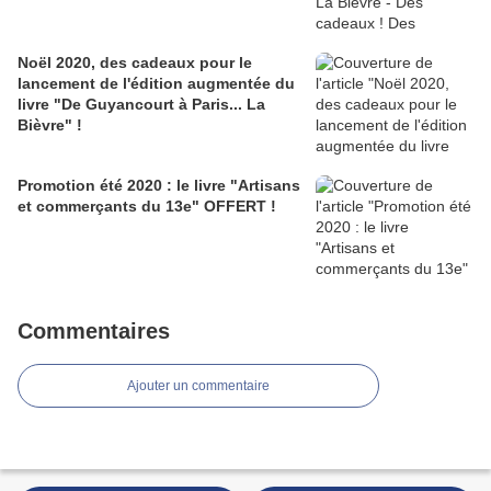
Noël 2020, des cadeaux pour le
lancement de l'édition augmentée du
livre "De Guyancourt à Paris... La
Bièvre" !
Promotion été 2020 : le livre "Artisans
et commerçants du 13e" OFFERT !
Commentaires
Ajouter un commentaire