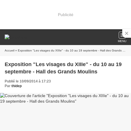
Publicité
MENU
Accueil
» Exposition "Les visages du XIIIe" - du 10 au 19 septembre - Hall des Grands Moulins
Exposition "Les visages du XIIIe" - du 10 au 19
septembre - Hall des Grands Moulins
Publié le 10/09/2014 à 17:23
Par
thidep