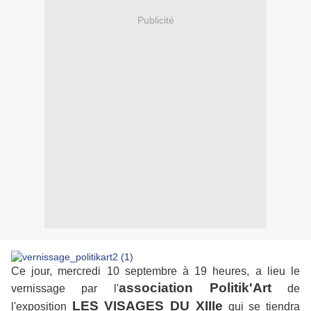
Publicité
Ce jour, mercredi 10 septembre à 19 heures, a lieu le
association Politik'Art
vernissage par l'
de
LES VISAGES DU XIIIe
l'exposition
qui se tiendra