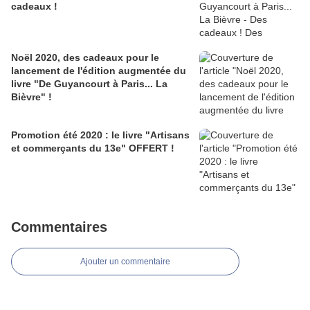
cadeaux !
Noël 2020, des cadeaux pour le
lancement de l'édition augmentée du
livre "De Guyancourt à Paris... La
Bièvre" !
Promotion été 2020 : le livre "Artisans
et commerçants du 13e" OFFERT !
Commentaires
Ajouter un commentaire