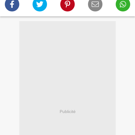
Publicité