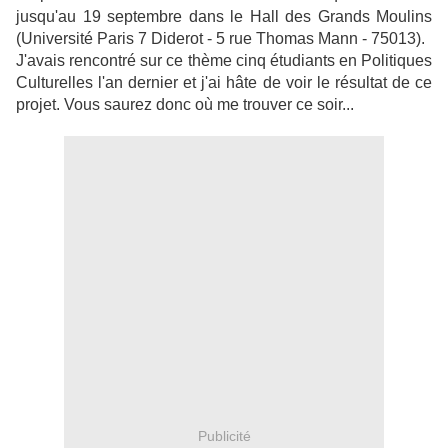
jusqu'au 19 septembre dans le Hall des Grands Moulins
(Université Paris 7 Diderot - 5 rue Thomas Mann - 75013).
J'avais rencontré sur ce thème cinq étudiants en Politiques
Culturelles l'an dernier et j'ai hâte de voir le résultat de ce
projet. Vous saurez donc où me trouver ce soir...
Publicité