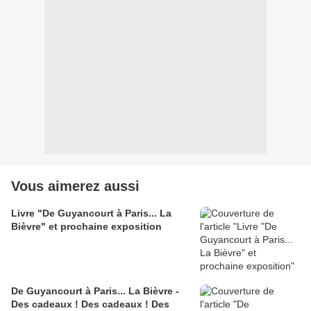
Vous aimerez aussi
Livre "De Guyancourt à Paris... La
Bièvre" et prochaine exposition
De Guyancourt à Paris... La Bièvre -
Des cadeaux ! Des cadeaux ! Des