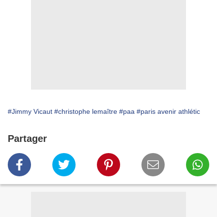
#Jimmy Vicaut
#christophe lemaître
#paa
#paris avenir athlétic
Partager