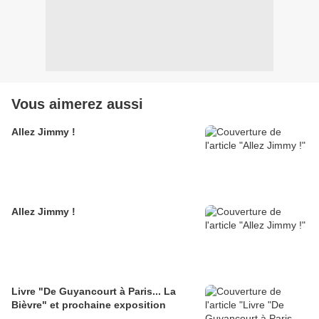
Vous aimerez aussi
Allez Jimmy !
Allez Jimmy !
Livre "De Guyancourt à Paris... La
Bièvre" et prochaine exposition