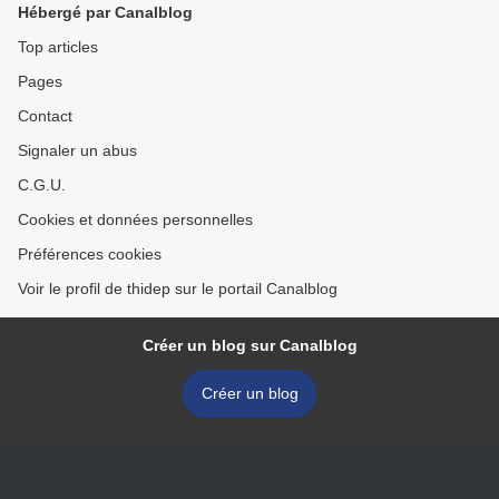
Hébergé par Canalblog
Top articles
Pages
Contact
Signaler un abus
C.G.U.
Cookies et données personnelles
Préférences cookies
Voir le profil de thidep sur le portail Canalblog
Créer un blog sur Canalblog
Créer un blog