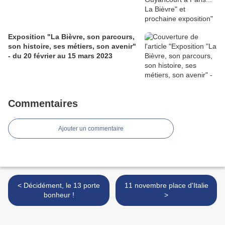
Exposition "La Bièvre, son parcours,
son histoire, ses métiers, son avenir"
- du 20 février au 15 mars 2023
Commentaires
Ajouter un commentaire
< Décidément, le 13 porte
11 novembre place d'Italie
bonheur !
>