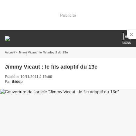
Publicité
MENU
Accueil
» Jimmy Vicaut : le fils adoptif du 13e
Jimmy Vicaut : le fils adoptif du 13e
Publié le 10/11/2011 à 19:00
Par
thidep