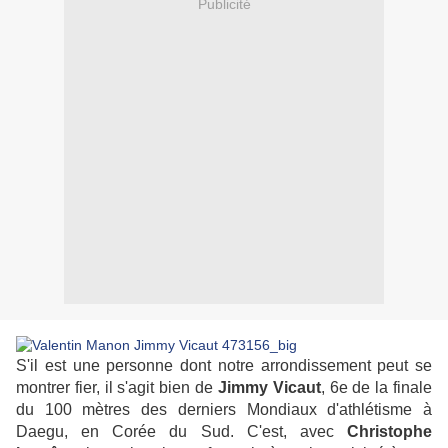
Publicité
S'il est une personne dont notre arrondissement peut se
montrer fier, il s'agit bien de
Jimmy Vicaut
, 6e de la finale
du 100 mètres des derniers Mondiaux d'athlétisme à
Daegu, en Corée du Sud. C'est, avec
Christophe