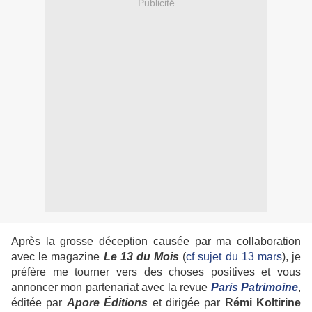
Publicité
Après la grosse déception causée par ma collaboration
avec le magazine
Le 13 du Mois
(
cf sujet du 13 mars
), je
préfère me tourner vers des choses positives et vous
annoncer mon partenariat avec la revue
Paris Patrimoine
,
éditée par
Apore Éditions
et dirigée par
Rémi Koltirine