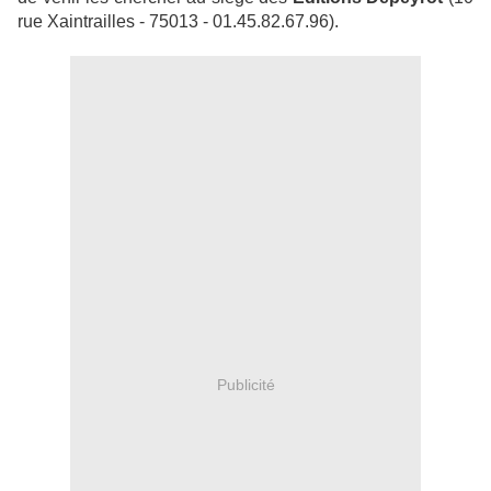
rue Xaintrailles - 75013 - 01.45.82.67.96).
Publicité