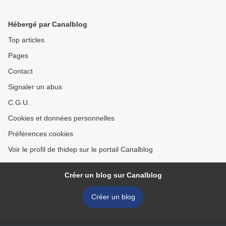
loup"
Hébergé par Canalblog
Top articles
Pages
Contact
Signaler un abus
C.G.U.
Cookies et données personnelles
Préférences cookies
Voir le profil de thidep sur le portail Canalblog
Créer un blog sur Canalblog
Créer un blog