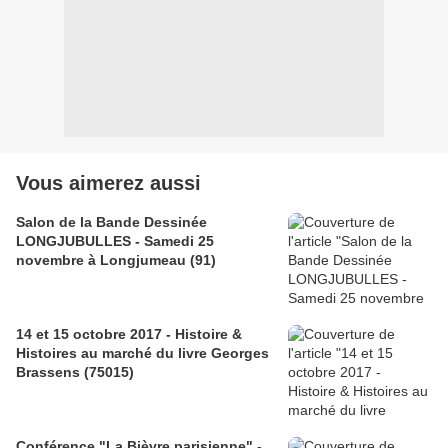
Vous aimerez aussi
Salon de la Bande Dessinée
LONGJUBULLES - Samedi 25
novembre à Longjumeau (91)
14 et 15 octobre 2017 - Histoire &
Histoires au marché du livre Georges
Brassens (75015)
Conférence "La Bièvre parisienne" -