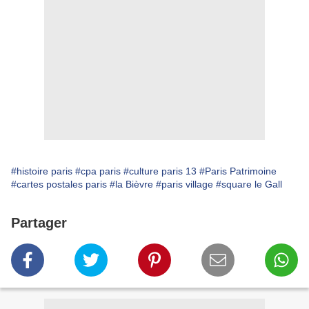
#histoire paris
#cpa paris
#culture paris 13
#Paris Patrimoine
#cartes postales paris
#la Bièvre
#paris village
#square le Gall
Partager