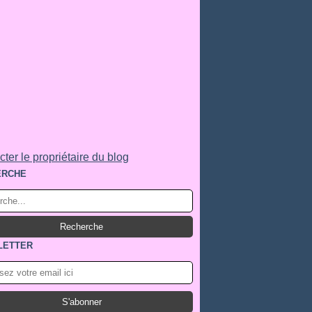
ter le propriétaire du blog
ERCHE
LETTER