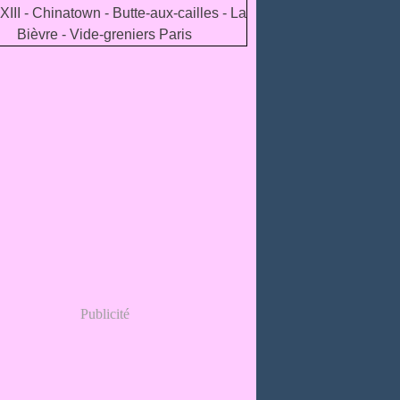
Publicité