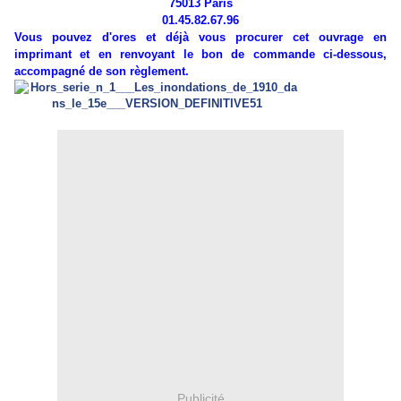
75013 Paris
01.45.82.67.96
Vous pouvez d'ores et déjà vous procurer cet ouvrage en
imprimant et en renvoyant le bon de commande ci-dessous,
accompagné de son règlement.
Publicité