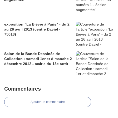
exposition "La Bièvre à Paris" - du 2
au 26 avril 2013 (centre Daviel -
75013)
Salon de la Bande Dessinée de
Collection : samedi 1er et dimanche 2
décembre 2012 - mairie du 13e arrdt
Commentaires
Ajouter un commentaire