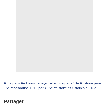
#cpa paris
#editions depeyrot
#histoire paris 13e
#histoire paris
15e
#inondation 1910 paris 15e
#histoire et histoires du 15e
Partager