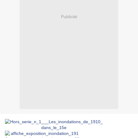
Publicité