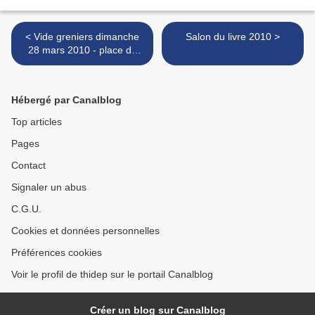
< Vide greniers dimanche
Salon du livre 2010 >
28 mars 2010 - place de
Rungis - 75013
Hébergé par Canalblog
Top articles
Pages
Contact
Signaler un abus
C.G.U.
Cookies et données personnelles
Préférences cookies
Voir le profil de thidep sur le portail Canalblog
Créer un blog sur Canalblog