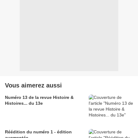
Vous aimerez aussi
Numéro 13 de la revue Histoire &
Histoires... du 13e
Réédition du numéro 1 - édition
augmentée