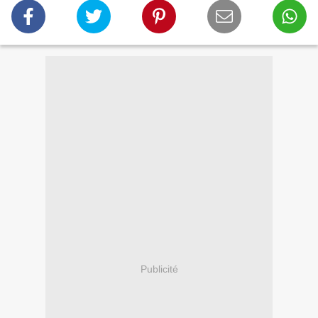
Publicité