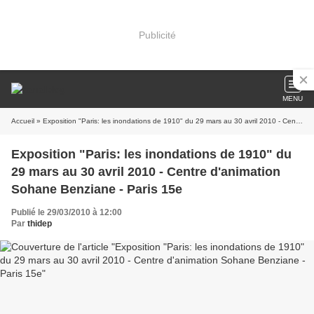
Publicité
MENU
Accueil
» Exposition "Paris: les inondations de 1910" du 29 mars au 30 avril 2010 - Centre d'animation Sohane Benziane - Paris 15e
Exposition "Paris: les inondations de 1910" du
29 mars au 30 avril 2010 - Centre d'animation
Sohane Benziane - Paris 15e
Publié le 29/03/2010 à 12:00
Par
thidep