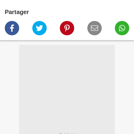
Partager