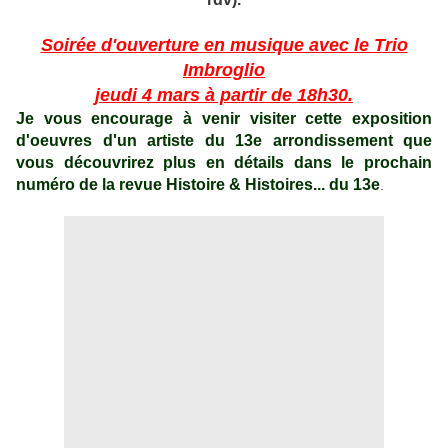
Soirée d'ouverture en musique avec le Trio
Imbroglio
jeudi 4 mars à partir de 18h30.
Je vous encourage à venir visiter cette exposition
d'oeuvres d'un artiste du 13e arrondissement que
vous découvrirez plus en détails dans le prochain
numéro de la revue
Histoire & Histoires... du 13e
.