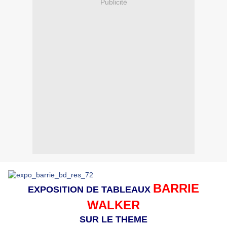
Publicité
BARRIE
EXPOSITION DE TABLEAUX
WALKER
SUR LE THEME