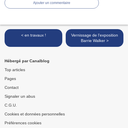
Ajouter un commentaire
< en travaux !
Vernissage de l'exposition
Barrie Walker >
Hébergé par Canalblog
Top articles
Pages
Contact
Signaler un abus
C.G.U.
Cookies et données personnelles
Préférences cookies