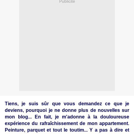
Publicité
Tiens, je suis sûr que vous demandez ce que je
deviens, pourquoi je ne donne plus de nouvelles sur
mon blog... En fait, je m'adonne à la douloureuse
expérience du rafraîchissement de mon appartement.
Peinture, parquet et tout le toutim... Y a pas à dire et