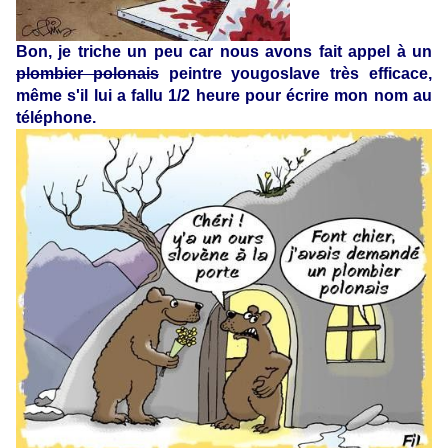
Bon, je triche un peu car nous avons fait appel à un
plombier polonais
peintre yougoslave très efficace,
même s'il lui a fallu 1/2 heure pour écrire mon nom au
téléphone.