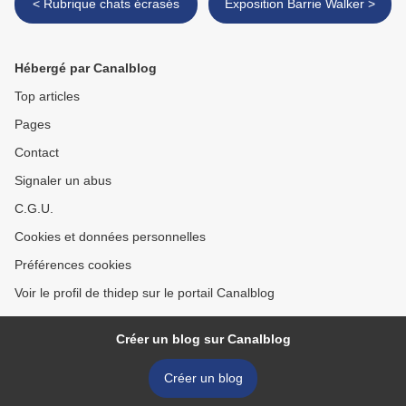
< Rubrique chats écrasés
Exposition Barrie Walker >
Hébergé par Canalblog
Top articles
Pages
Contact
Signaler un abus
C.G.U.
Cookies et données personnelles
Préférences cookies
Voir le profil de thidep sur le portail Canalblog
Créer un blog sur Canalblog
Créer un blog