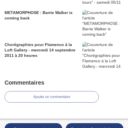
METAMORPHOSE : Barrie Walker is
coming back
Chorégraphies pour Flamenco à la
Loft Gallery - mercredi 14 septembre
2011 à 20 heures
Commentaires
Ajouter un commentaire