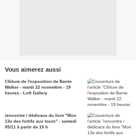
Vous aimerez aussi
Clôture de l'exposition de Barrie
Walker - mardi 22 novembre - 19
heures - Loft Gallery
rencontre / dédicace du livre "Mon
13e des fortifs aux tours" - samedi
05/11 à partir de 15 h