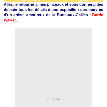
Allez, je retourne à mes pinceaux et vous donnerai dès
demain tous les détails d'une exposition des oeuvres
d'un artiste amoureux de la Butte-aux-Cailles :
Barrie
Walker
.
Publicité