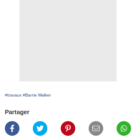
#travaux
#Barrie Walker
Partager