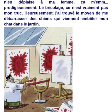
n'en déplaise à ma femme, ça m'emm...
prodigieusement. Le bricolage, ce n'est vraiment pas
mon truc. Heureusement, j'ai trouvé le moyen de me
débarrasser des chiens qui viennent embêter mon
chat dans le jardin.