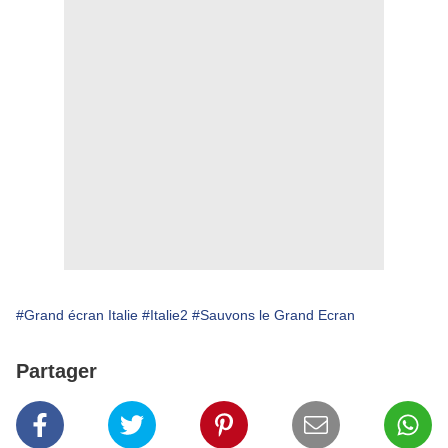
#Grand écran Italie
#Italie2
#Sauvons le Grand Ecran
Partager