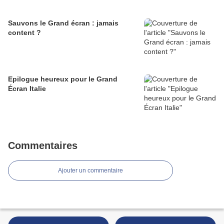
Sauvons le Grand écran : jamais
content ?
Epilogue heureux pour le Grand
Écran Italie
Commentaires
Ajouter un commentaire