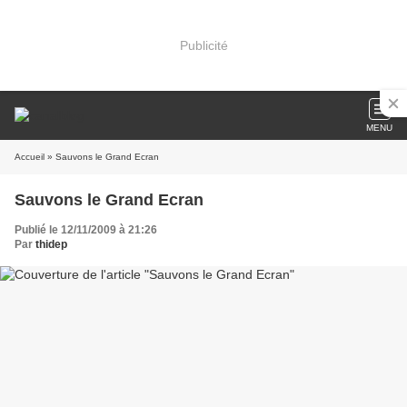
Publicité
MENU
Accueil
» Sauvons le Grand Ecran
Sauvons le Grand Ecran
Publié le 12/11/2009 à 21:26
Par
thidep