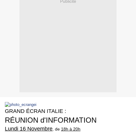
Publicité
GRAND ÉCRAN ITALIE :
RÉUNION d'INFORMATION
Lundi 16 Novembre
de
18h à 20h
,