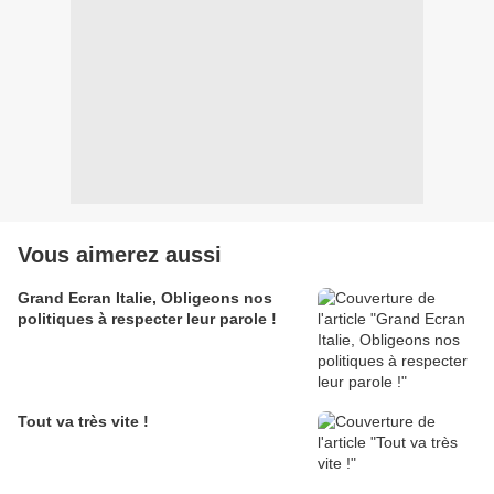
Vous aimerez aussi
Grand Ecran Italie, Obligeons nos
politiques à respecter leur parole !
Tout va très vite !