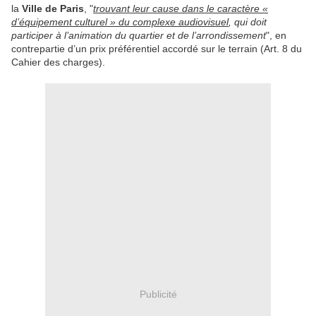
la
Ville
de Paris
, "
trouvant leur cause dans le caractère «
d’équipement culturel » du complexe audiovisuel
, qui doit
participer à l’animation du quartier et de l’arrondissement
", en
contrepartie d’un prix préférentiel accordé sur le terrain (Art. 8 du
Cahier des charges).
Publicité