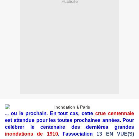
Publicité
... ou le prochain. En tout cas, cette
crue centennale
est attendue pour les toutes prochaines années. Pour
célébrer le centenaire des dernières grandes
inondations de 1910
, l'association
13 EN VUE(S)