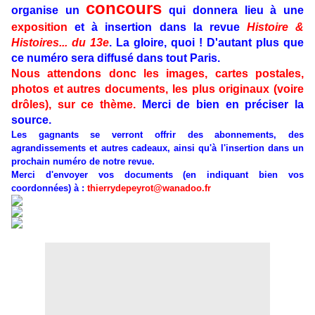
concours
organise un
qui donnera lieu à une
exposition
et à insertion dans la revue
Histoire &
Histoires... du 13e
. La gloire, quoi ! D'autant plus que
ce numéro sera diffusé dans tout Paris.
Nous attendons donc les images, cartes postales,
photos et autres documents, les plus originaux (voire
drôles), sur ce thème.
Merci de bien en préciser la
source.
Les gagnants se verront offrir des abonnements, des
agrandissements et autres cadeaux, ainsi qu'à l'insertion dans un
prochain numéro de notre revue.
Merci d'envoyer vos documents (en indiquant bien vos
coordonnées) à :
thierrydepeyrot@wanadoo.fr