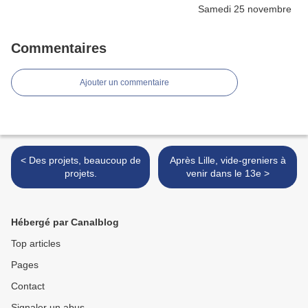
Commentaires
Ajouter un commentaire
< Des projets, beaucoup de
Après Lille, vide-greniers à
projets.
venir dans le 13e >
Hébergé par Canalblog
Top articles
Pages
Contact
Signaler un abus