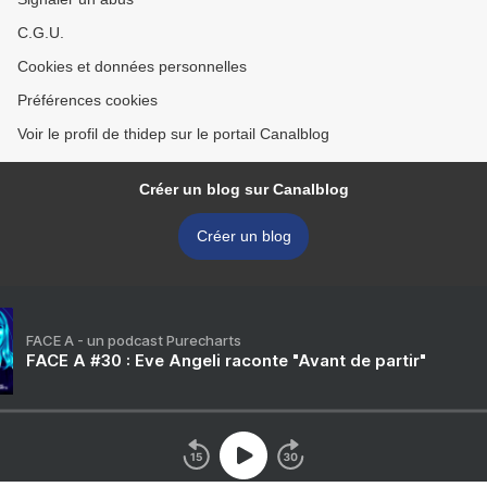
C.G.U.
Cookies et données personnelles
Préférences cookies
Voir le profil de thidep sur le portail Canalblog
Créer un blog sur Canalblog
Créer un blog
FACE A - un podcast Purecharts
FACE A #30 : Eve Angeli raconte "Avant de partir"