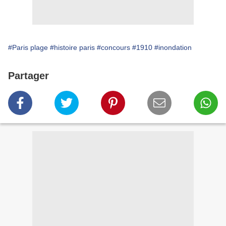
#Paris plage
#histoire paris
#concours
#1910
#inondation
Partager