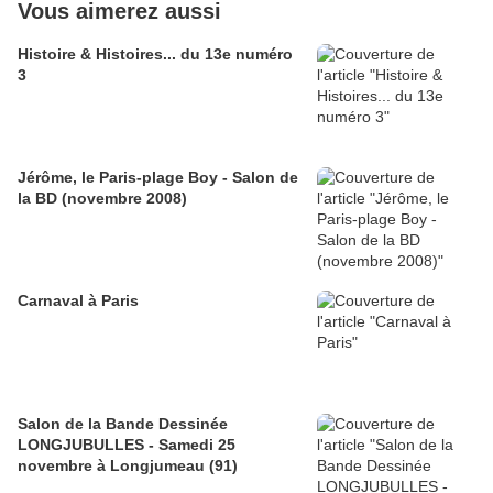
Vous aimerez aussi
Histoire & Histoires... du 13e numéro
3
Jérôme, le Paris-plage Boy - Salon de
la BD (novembre 2008)
Carnaval à Paris
Salon de la Bande Dessinée
LONGJUBULLES - Samedi 25
novembre à Longjumeau (91)