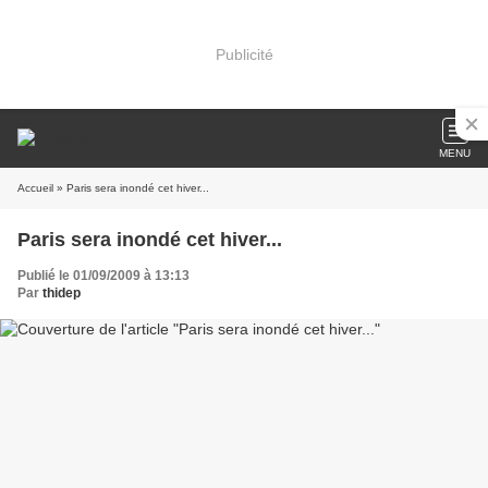
Publicité
MENU
Accueil
» Paris sera inondé cet hiver...
Paris sera inondé cet hiver...
Publié le 01/09/2009 à 13:13
Par
thidep