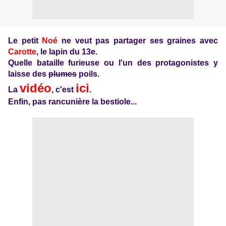
Le petit
Noé
ne veut pas partager ses graines avec
Carotte
, le lapin du 13e.
Quelle bataille furieuse ou l'un des protagonistes y
laisse des
plumes
poils.
vidéo
ici
La
, c'est
.
Enfin, pas rancunière la bestiole...