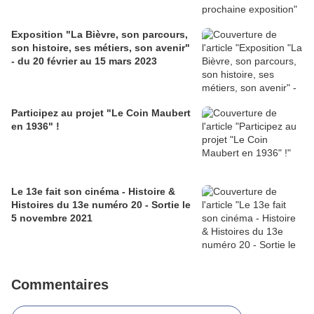
Exposition "La Bièvre, son parcours,
son histoire, ses métiers, son avenir"
- du 20 février au 15 mars 2023
Participez au projet "Le Coin Maubert
en 1936" !
Le 13e fait son cinéma - Histoire &
Histoires du 13e numéro 20 - Sortie le
5 novembre 2021
Commentaires