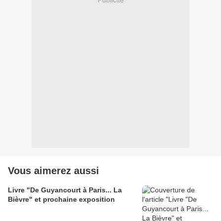
Vous aimerez aussi
Livre "De Guyancourt à Paris... La
Bièvre" et prochaine exposition