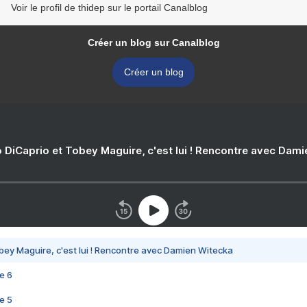
Voir le profil de thidep sur le portail Canalblog
Créer un blog sur Canalblog
Créer un blog
 DiCaprio et Tobey Maguire, c'est lui ! Rencontre avec Dam
bey Maguire, c'est lui ! Rencontre avec Damien Witecka
e 6
e 5