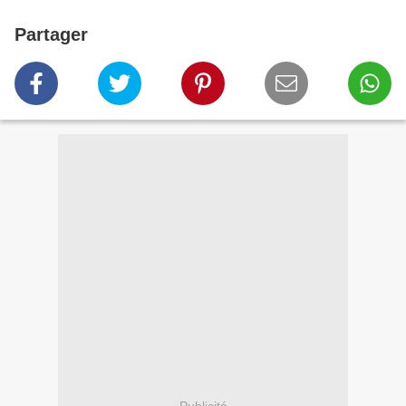
Partager
Publicité