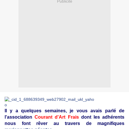
Publicité
Il y a quelques semaines, je vous avais parlé de
l'association
Courant d'Art Frais
dont les adhérents
nous font rêver au travers de magnifiques