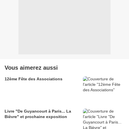
Vous aimerez aussi
12ème Fête des Associations
Livre "De Guyancourt à Paris... La
Bièvre" et prochaine exposition