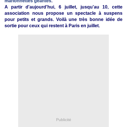
marionnettes géantes
.
A partir d'aujourd'hui, 6 juillet, jusqu'au 10, cette
association nous propose un spectacle à suspens
pour petits et grands. Voilà une très bonne idée de
sortie pour ceux qui restent à Paris en juillet.
Publicité