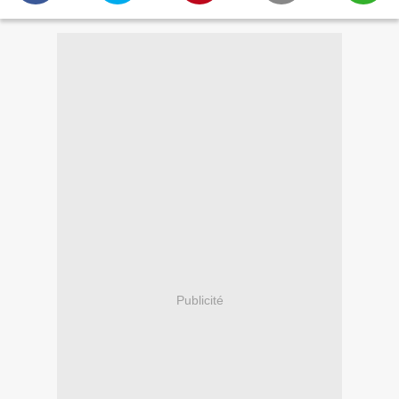
Publicité