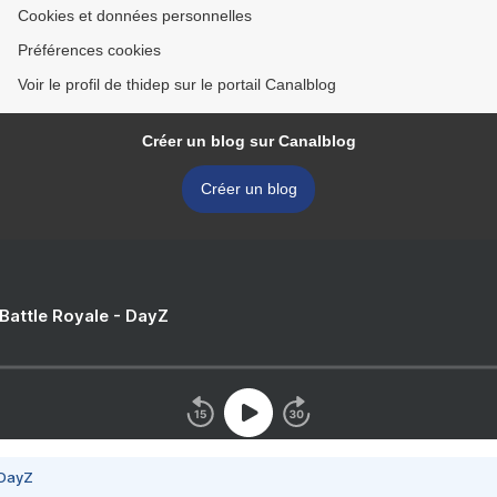
Cookies et données personnelles
Préférences cookies
Voir le profil de thidep sur le portail Canalblog
Créer un blog sur Canalblog
Créer un blog
 Battle Royale - DayZ
 DayZ