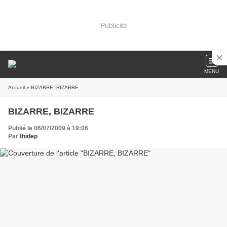
Publicité
MENU
Accueil
» BIZARRE, BIZARRE
BIZARRE, BIZARRE
Publié le 06/07/2009 à 19:06
Par
thidep