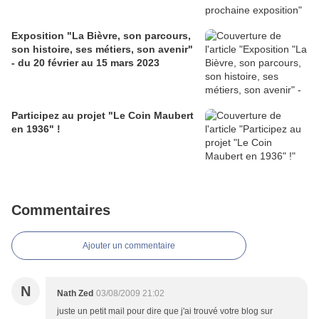
Exposition "La Bièvre, son parcours,
son histoire, ses métiers, son avenir"
- du 20 février au 15 mars 2023
Participez au projet "Le Coin Maubert
en 1936" !
Commentaires
Ajouter un commentaire
N
Nath Zed
03/08/2009 21:02
juste un petit mail pour dire que j'ai trouvé votre blog sur