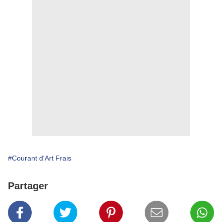
#Courant d'Art Frais
Partager